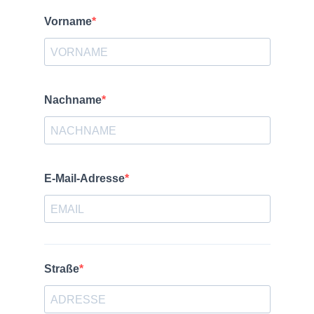
Home
Produkte
Technologie