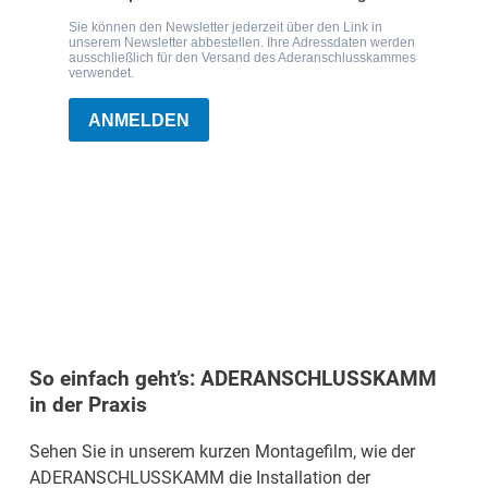
So einfach geht’s: ADERANSCHLUSSKAMM
in der Praxis
Sehen Sie in unserem kurzen Montagefilm, wie der
ADERANSCHLUSSKAMM die Installation der