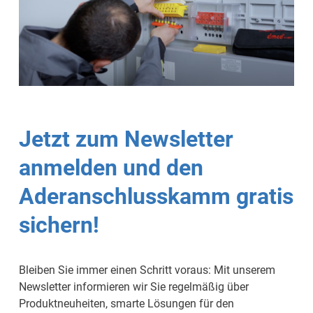
Jetzt zum Newsletter
anmelden und den
Aderanschlusskamm gratis
sichern!
Bleiben Sie immer einen Schritt voraus: Mit unserem
Newsletter informieren wir Sie regelmäßig über
Produktneuheiten, smarte Lösungen für den