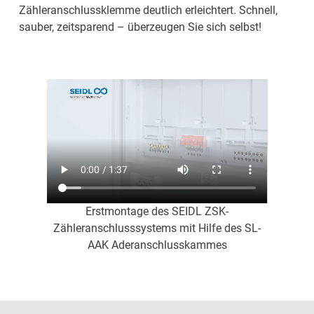
Zähleranschlussklemme deutlich erleichtert. Schnell,
sauber, zeitsparend – überzeugen Sie sich selbst!
Erstmontage des SEIDL ZSK-
Zähleranschlusssystems mit Hilfe des SL-
AAK Aderanschlusskammes