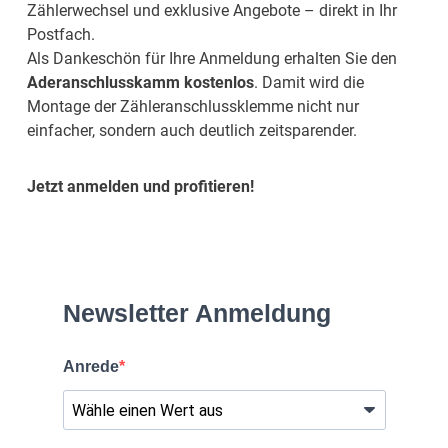
Zählerwechsel und exklusive Angebote – direkt in Ihr
Postfach.
Als Dankeschön für Ihre Anmeldung erhalten Sie den
Aderanschlusskamm kostenlos
. Damit wird die
Montage der Zähleranschlussklemme nicht nur
einfacher, sondern auch deutlich zeitsparender.
Jetzt anmelden und profitieren!