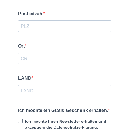
Service
Unternehmen